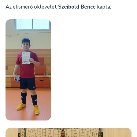
Az elismerő oklevelet
Szeibold Bence
kapta.