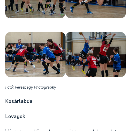
Fotó: Veresbegy Photography
Kosárlabda
Lovagok