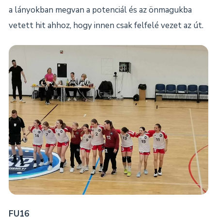
a lányokban megvan a potenciál és az önmagukba
vetett hit ahhoz, hogy innen csak felfelé vezet az út.
FU16