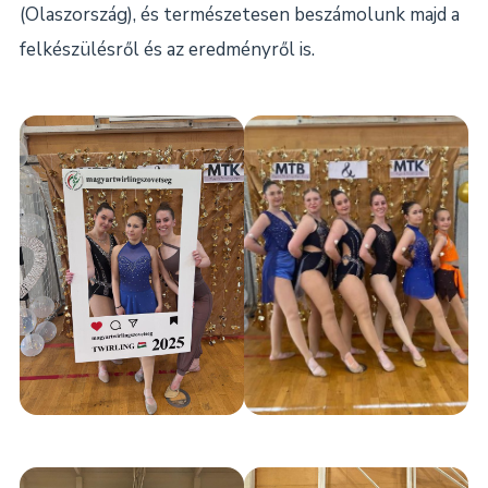
(Olaszország), és természetesen beszámolunk majd a
felkészülésről és az eredményről is.