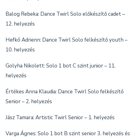
Balog Rebeka: Dance Twirl Solo előkészítő cadet –
12. helyezés
Hefkó Adrienn: Dance Twirl Solo felkészítő youth –
10. helyezés
Golyha Nikolett: Solo 1 bot C szint junior – 11.
helyezés
Értékes Anna Klaudia: Dance Twirl Solo felkészítő
Senior – 2. helyezés
Jász Tamara: Artistic Twirl Senior – 1. helyezés
Varga Ágnes: Solo 1 bot B szint senior 3. helyezés és