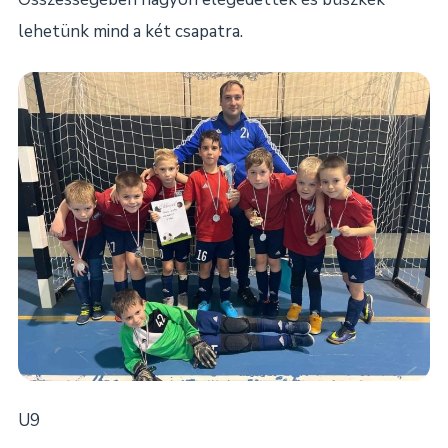
lehetünk mind a két csapatra.
U9