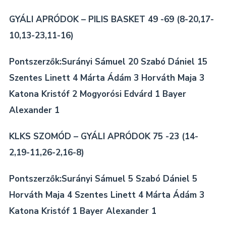
GYÁLI APRÓDOK – PILIS BASKET 49 -69 (8-20,17-
10,13-23,11-16)
Pontszerzők:Surányi Sámuel 20 Szabó Dániel 15
Szentes Linett 4 Márta Ádám 3 Horváth Maja 3
Katona Kristóf 2 Mogyorósi Edvárd 1 Bayer
Alexander 1
KLKS SZOMÓD – GYÁLI APRÓDOK 75 -23 (14-
2,19-11,26-2,16-8)
Pontszerzők:Surányi Sámuel 5 Szabó Dániel 5
Horváth Maja 4 Szentes Linett 4 Márta Ádám 3
Katona Kristóf 1 Bayer Alexander 1