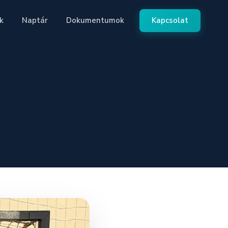
k
Naptár
Dokumentumok
Kapcsolat