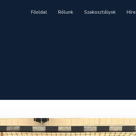
Főoldal
Rólunk
Szakosztályok
Híre