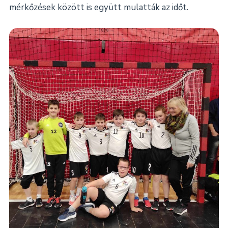
mérkőzések között is együtt mulatták az időt.