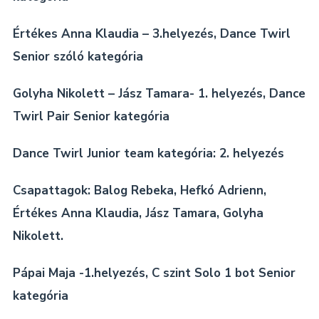
Értékes Anna Klaudia – 3.helyezés, Dance Twirl
Senior szóló kategória
Golyha Nikolett – Jász Tamara- 1. helyezés, Dance
Twirl Pair Senior kategória
Dance Twirl Junior team kategória: 2. helyezés
Csapattagok: Balog Rebeka, Hefkó Adrienn,
Értékes Anna Klaudia, Jász Tamara, Golyha
Nikolett.
Pápai Maja -1.helyezés, C szint Solo 1 bot Senior
kategória