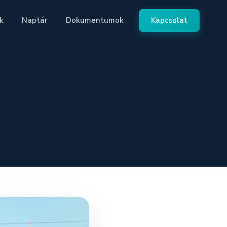
k
Naptár
Dokumentumok
Kapcsolat